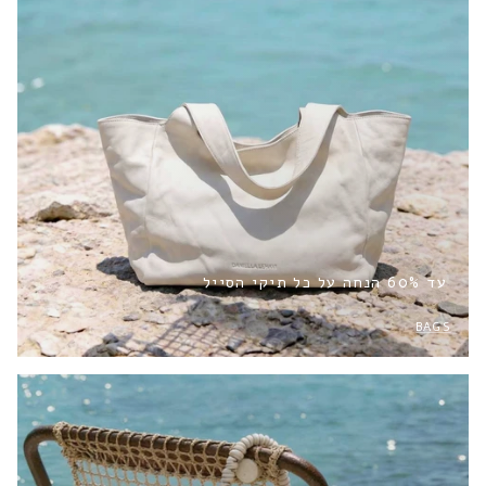
עד 60% הנחה על כל תיקי הסייל
BAGS