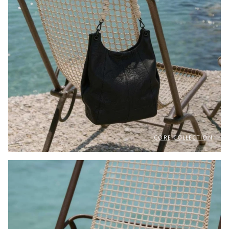
CORE COLLECTION