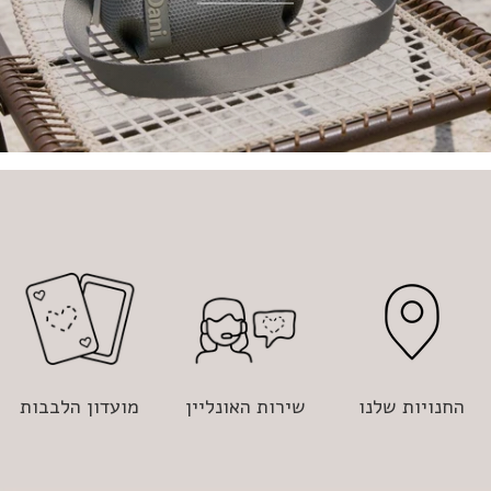
החנויות שלנו
שירות האונליין
מועדון הלבבות