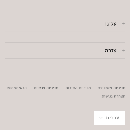
עלינו
עזרה
מדיניות משלוחים
מדיניות החזרות
מדיניות פרטיות
תנאי שימוש
הצהרת נגישות
שפה
עברית