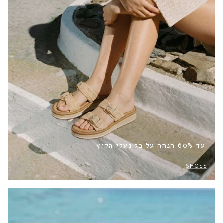
עד 60% הנחה על כל נעלי הקיץ
SHOES