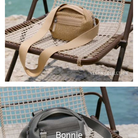
VEGAN COLLECTION
Bonnie