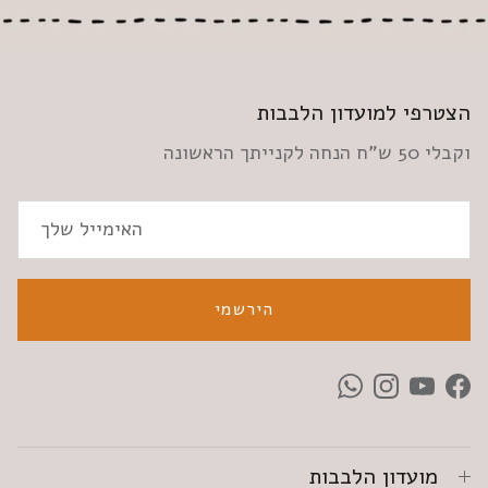
הצטרפי למועדון הלבבות
וקבלי 50 ש"ח הנחה לקנייתך הראשונה
הירשמי
WhatsApp
Instagram
YouTube
Facebook
מועדון הלבבות